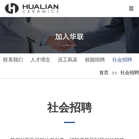
联系我们
人才理念
员工风采
校园招聘
社会招聘
首页
社会招聘
社会招聘