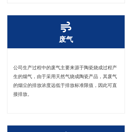
废气
公司生产过程中的废气主要来源于陶瓷烧成过程产
生的烟气，由于采用天然气烧成陶瓷产品，其废气
的烟尘的排放浓度远低于排放标准限值，因此可直
接排放。