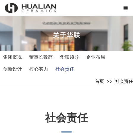
集团概况
董事长致辞
华联领导
企业布局
创新设计
核心实力
社会责任
首页
社会责任
社会责任