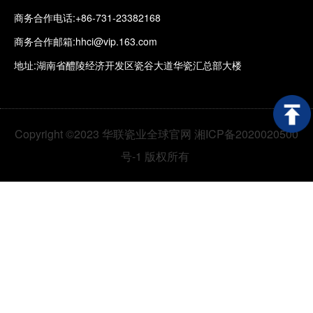
商务合作电话:+86-731-23382168
商务合作邮箱:hhci@vip.163.com
地址:湖南省醴陵经济开发区瓷谷大道华瓷汇总部大楼
Copyright ©2023 华联瓷业全球官网 湘ICP备2020020500
号-1 版权所有