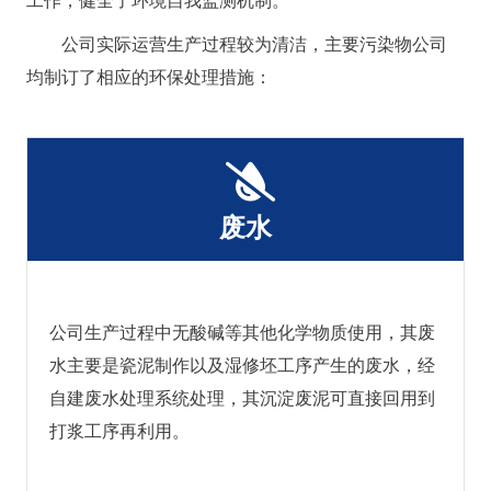
公司实际运营生产过程较为清洁，主要污染物公司
均制订了相应的环保处理措施：
废水
公司生产过程中无酸碱等其他化学物质使用，其废
水主要是瓷泥制作以及湿修坯工序产生的废水，经
自建废水处理系统处理，其沉淀废泥可直接回用到
打浆工序再利用。