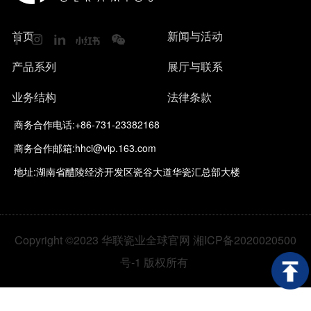
首页
新闻与活动
产品系列
展厅与联系
业务结构
法律条款
商务合作电话:+86-731-23382168
商务合作邮箱:hhci@vip.163.com
地址:湖南省醴陵经济开发区瓷谷大道华瓷汇总部大楼
Copyright ©2023 华联瓷业全球官网 湘ICP备2020020500
号-1 版权所有