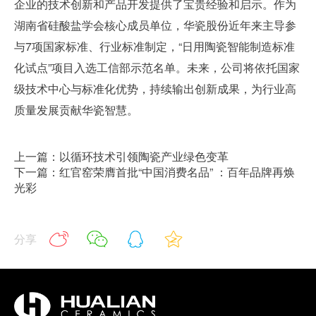
企业的技术创新和产品开发提供了宝贵经验和启示。作为
湖南省硅酸盐学会核心成员单位，华瓷股份近年来主导参
与7项国家标准、行业标准制定，“日用陶瓷智能制造标准
化试点”项目入选工信部示范名单。未来，公司将依托国家
级技术中心与标准化优势，持续输出创新成果，为行业高
质量发展贡献华瓷智慧。
上一篇：以循环技术引领陶瓷产业绿色变革
下一篇：红官窑荣膺首批“中国消费名品” ：百年品牌再焕
光彩
分享