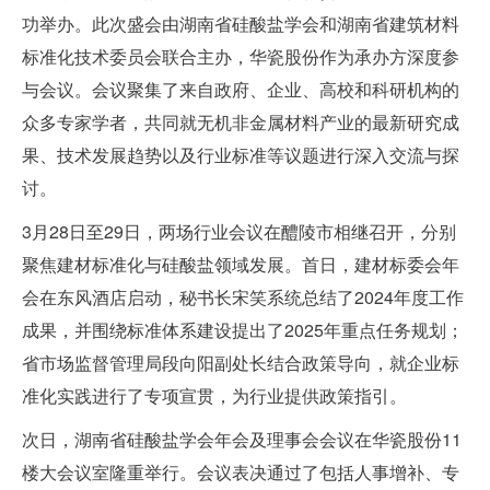
功举办。此次盛会由湖南省硅酸盐学会和湖南省建筑材料
标准化技术委员会联合主办，华瓷股份作为承办方深度参
与会议。会议聚集了来自政府、企业、高校和科研机构的
众多专家学者，共同就无机非金属材料产业的最新研究成
果、技术发展趋势以及行业标准等议题进行深入交流与探
讨。
3月28日至29日，两场行业会议在醴陵市相继召开，分别
聚焦建材标准化与硅酸盐领域发展。首日，建材标委会年
会在东风酒店启动，秘书长宋笑系统总结了2024年度工作
成果，并围绕标准体系建设提出了2025年重点任务规划；
省市场监督管理局段向阳副处长结合政策导向，就企业标
准化实践进行了专项宣贯，为行业提供政策指引。
次日，湖南省硅酸盐学会年会及理事会会议在华瓷股份11
楼大会议室隆重举行。会议表决通过了包括人事增补、专