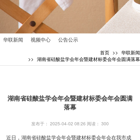
华联新闻
视频中心
公告公示
首页
华联新闻
湖南省硅酸盐学会年会暨建材标委会年会圆满落幕
湖南省硅酸盐学会年会暨建材标委会年会圆满
落幕
发布于： 2025-04-02 08:26
阅读：
300
近日，湖南省硅酸盐学会年会暨建材标委会年会在我市成